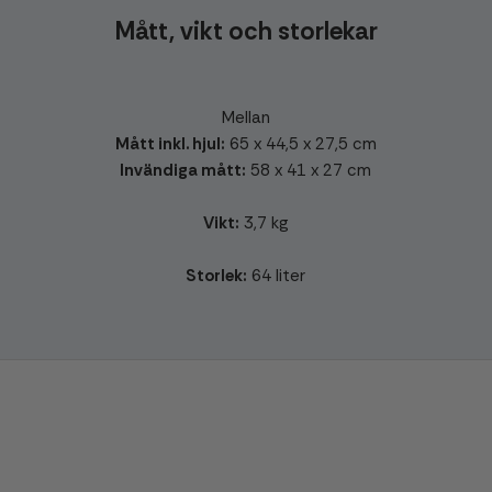
Mått, vikt och storlekar
Mellan
Mått inkl. hjul:
65 x 44,5 x 27,5 cm
Invändiga mått:
58 x 41 x 27 cm
Vikt:
3,7 kg
Storlek:
64 liter