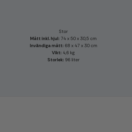
Stor
Mått inkl. hjul:
74 x 50 x 30,5 cm
Invändiga mått:
68 x 47 x 30 cm
Vikt:
4,6 kg
Storlek:
96 liter