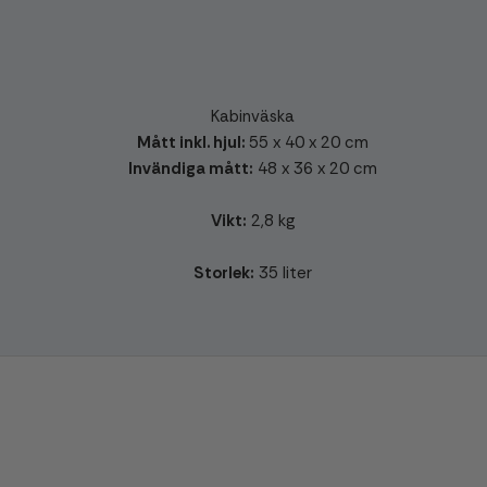
Kabinväska
Mått inkl. hjul:
55 x 40 x 20 cm
Invändiga mått:
48 x 36 x 20 cm
Vikt:
2,8 kg
Storlek:
35 liter